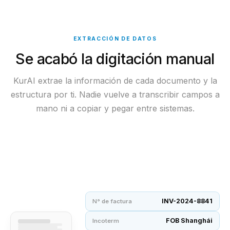
EXTRACCIÓN DE DATOS
Se acabó la digitación manual
KurAI extrae la información de cada documento y la
estructura por ti. Nadie vuelve a transcribir campos a
mano ni a copiar y pegar entre sistemas.
INV-2024-8841
N° de factura
FOB Shanghái
Incoterm