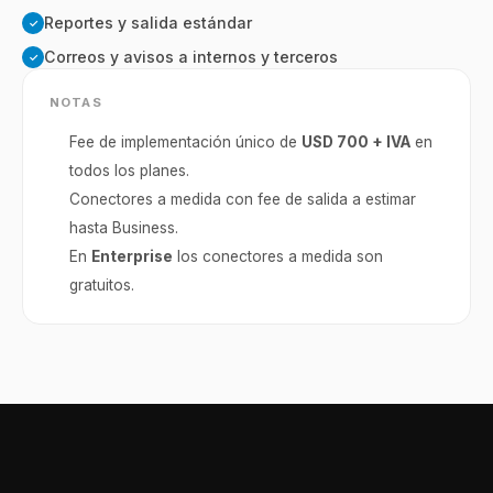
Reportes y salida estándar
✓
Correos y avisos a internos y terceros
✓
NOTAS
Fee de implementación único de
USD 700 + IVA
en
todos los planes.
Conectores a medida con fee de salida a estimar
hasta Business.
En
Enterprise
los conectores a medida son
gratuitos.