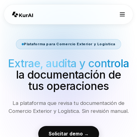
Plataforma para Comercio Exterior y Logística
Extrae, audita y controla
la documentación de
tus operaciones
La plataforma que revisa tu documentación de
Comercio Exterior y Logística. Sin revisión manual.
Solicitar demo →