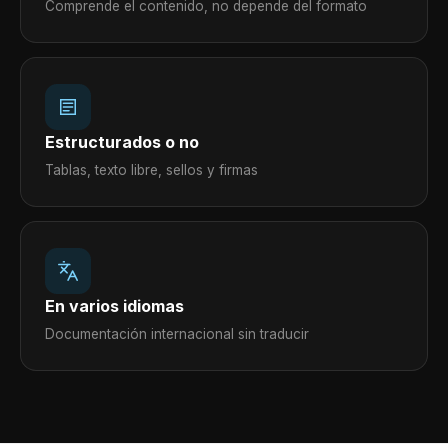
Comprende el contenido, no depende del formato
Estructurados o no
Tablas, texto libre, sellos y firmas
En varios idiomas
Documentación internacional sin traducir