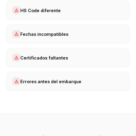
HS Code diferente
Fechas incompatibles
Certificados faltantes
Errores antes del embarque