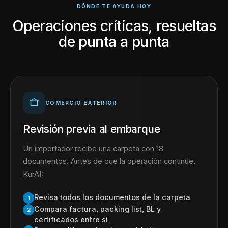
DÓNDE TE AYUDA HOY
Operaciones críticas, resueltas
de punta a punta
COMERCIO EXTERIOR
Revisión previa al embarque
Un importador recibe una carpeta con 18
documentos. Antes de que la operación continúe,
KurAI:
Revisa todos los documentos de la carpeta
1
Compara factura, packing list, BL y
2
certificados entre sí