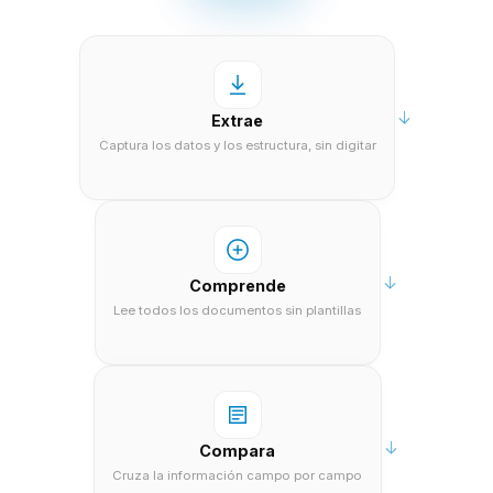
Extrae
Captura los datos y los estructura, sin digitar
Comprende
Lee todos los documentos sin plantillas
Compara
Cruza la información campo por campo