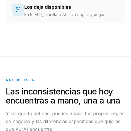
Los deja disponibles
En tu ERP, planilla o API, sin copiar y pegar
QUÉ DETECTA
Las inconsistencias que hoy
encuentras a mano, una a una
Y las que tú definas: puedes añadir tus propias reglas
de negocio y las diferencias específicas que quieras
que KurAI encuentre.