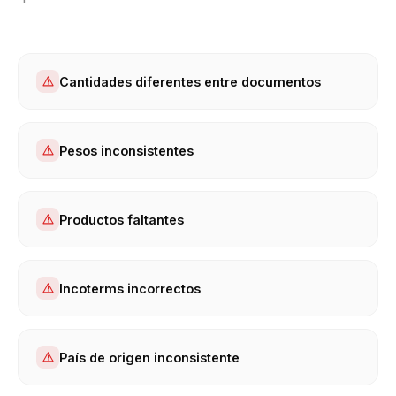
Cantidades diferentes entre documentos
Pesos inconsistentes
Productos faltantes
Incoterms incorrectos
País de origen inconsistente