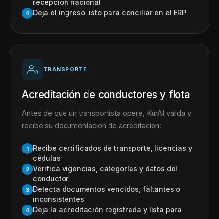
recepción nacional
Deja el ingreso listo para conciliar en el ERP
4
TRANSPORTE
Acreditación de conductores y flota
Antes de que un transportista opere, KurAI valida y
recibe su documentación de acreditación:
Recibe certificados de transporte, licencias y
1
cédulas
Verifica vigencias, categorías y datos del
2
conductor
Detecta documentos vencidos, faltantes o
3
inconsistentes
Deja la acreditación registrada y lista para
4