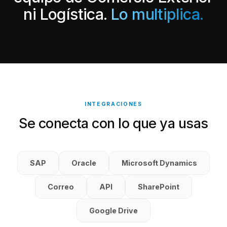
ni Logística.
Lo multiplica.
INTEGRACIONES
Se conecta con lo que ya usas
SAP
Oracle
Microsoft Dynamics
Correo
API
SharePoint
Google Drive