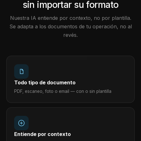
sin importar su formato
Nuestra IA entiende por contexto, no por plantilla.
Se adapta a los documentos de tu operación, no al
revés.
Todo tipo de documento
PDF, escaneo, foto o email — con o sin plantilla
Entiende por contexto