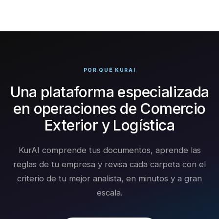
POR QUÉ KURAI
Una plataforma especializada
en operaciones de Comercio
Exterior y Logística
KurAI comprende tus documentos, aprende las
reglas de tu empresa y revisa cada carpeta con el
criterio de tu mejor analista, en minutos y a gran
escala.