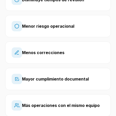
Menor riesgo operacional
Menos correcciones
Mayor cumplimiento documental
Más operaciones con el mismo equipo