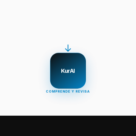
KurAI
COMPRENDE Y REVISA