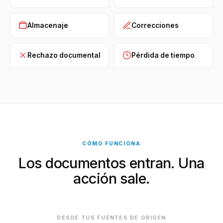
Almacenaje
Correcciones
Rechazo documental
Pérdida de tiempo
CÓMO FUNCIONA
Los documentos entran. Una
acción sale.
DESDE TUS FUENTES DE ORIGEN